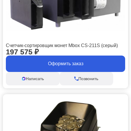
Счетчик-сортировщик монет Mbox CS-211S (серый)
197 575
₽
Оформить заказ
Написать
Позвонить