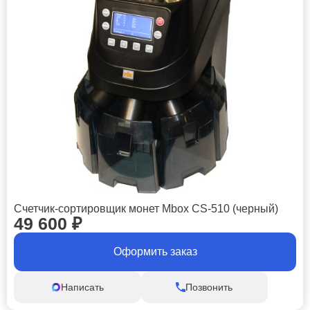
Счетчик-сортировщик монет Mbox CS-510 (черный)
49 600
₽
Оформить заказ
Написать
Позвонить