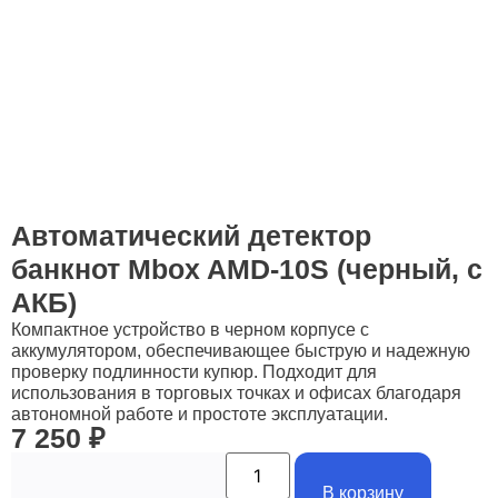
Автоматический детектор
банкнот Mbox AMD-10S (черный, с
АКБ)
Компактное устройство в черном корпусе с
аккумулятором, обеспечивающее быструю и надежную
проверку подлинности купюр. Подходит для
использования в торговых точках и офисах благодаря
автономной работе и простоте эксплуатации.
7 250
₽
В корзину