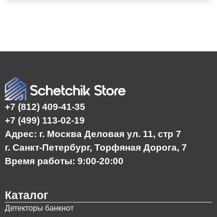
+7 (812) 409-41-35
+7 (499) 113-02-19
Адрес: г. Москва Деловая ул. 11, стр 7
г. Санкт-Петербург, Торфяная Дорога, 7
Время работы: 9:00-20:00
Каталог
Детекторы банкнот