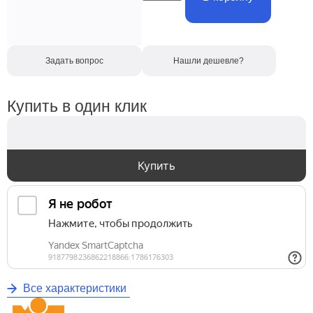
Задать вопрос
Нашли дешевле?
Купить в один клик
Купить
Все характеристики