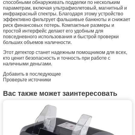
способными обнаруживать подделки по нескольким
параметрам, включая ультрафиолетовый, магнитный и
инфракрасный спектры. Благодаря этому устройство
эффективно фильтрует фальшивые банкноты и снижает
риск финансовых потерь. Компактные размеры и
простой интерфейс делают его удобным для
повседневного использования и быстрой проверки
больших объемов наличности.
Этот детектор станет надежным помощником для всех,
кто ценит безопасность и точность при работе с
наличными деньгами.
Добавить в последующие
Проверьте источники
Вас также может заинтересовать