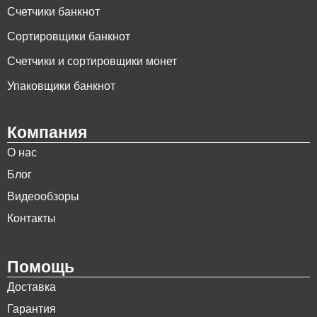
Счетчики банкнот
Сортировщики банкнот
Счетчики и сортировщики монет
Упаковщики банкнот
Компания
О нас
Блог
Видеообзоры
Контакты
Помощь
Доставка
Гарантия