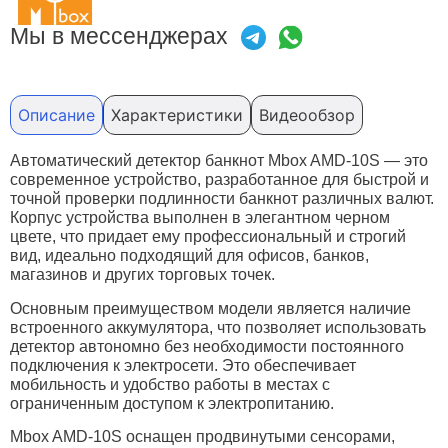
Мы в мессенджерах
Описание
Характеристики
Видеообзор
Автоматический детектор банкнот Mbox AMD-10S — это
современное устройство, разработанное для быстрой и
точной проверки подлинности банкнот различных валют.
Корпус устройства выполнен в элегантном черном
цвете, что придает ему профессиональный и строгий
вид, идеально подходящий для офисов, банков,
магазинов и других торговых точек.
Основным преимуществом модели является наличие
встроенного аккумулятора, что позволяет использовать
детектор автономно без необходимости постоянного
подключения к электросети. Это обеспечивает
мобильность и удобство работы в местах с
ограниченным доступом к электропитанию.
Mbox AMD-10S оснащен продвинутыми сенсорами,