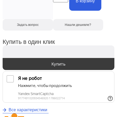
В корзину
Задать вопрос
Нашли дешевле?
Купить в один клик
Купить
Все характеристики