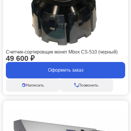
Счетчик-сортировщик монет Mbox CS-510 (черный)
49 600
₽
Оформить заказ
Написать
Позвонить