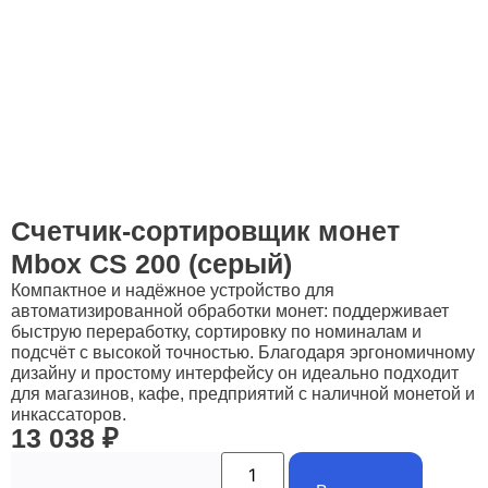
Счетчик-сортировщик монет
Mbox CS 200 (серый)
Компактное и надёжное устройство для
автоматизированной обработки монет: поддерживает
быструю переработку, сортировку по номиналам и
подсчёт с высокой точностью. Благодаря эргономичному
дизайну и простому интерфейсу он идеально подходит
для магазинов, кафе, предприятий с наличной монетой и
инкассаторов.
13 038
₽