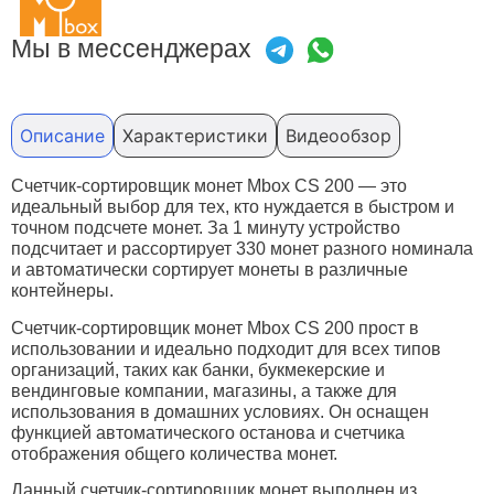
Мы в мессенджерах
Описание
Характеристики
Видеообзор
Счетчик-сортировщик монет Mbox CS 200 — это
идеальный выбор для тех, кто нуждается в быстром и
точном подсчете монет. За 1 минуту устройство
подсчитает и рассортирует 330 монет разного номинала
и автоматически сортирует монеты в различные
контейнеры.
Счетчик-сортировщик монет Mbox CS 200 прост в
использовании и идеально подходит для всех типов
организаций, таких как банки, букмекерские и
вендинговые компании, магазины, а также для
использования в домашних условиях. Он оснащен
функцией автоматического останова и счетчика
отображения общего количества монет.
Данный счетчик-сортировщик монет выполнен из