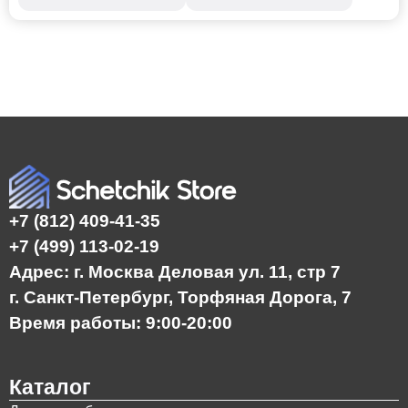
+7 (812) 409-41-35
+7 (499) 113-02-19
Адрес: г. Москва Деловая ул. 11, стр 7
г. Санкт-Петербург, Торфяная Дорога, 7
Время работы: 9:00-20:00
Каталог