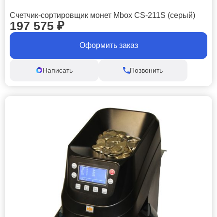
Счетчик-сортировщик монет Mbox CS-211S (серый)
197 575
₽
Оформить заказ
Написать
Позвонить