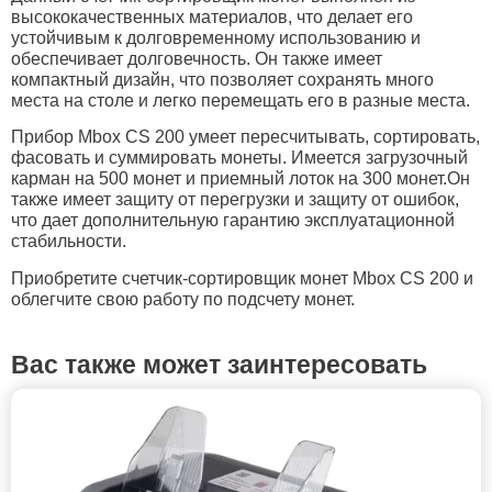
высококачественных материалов, что делает его
устойчивым к долговременному использованию и
обеспечивает долговечность. Он также имеет
компактный дизайн, что позволяет сохранять много
места на столе и легко перемещать его в разные места.
Прибор Mbox CS 200 умеет пересчитывать, сортировать,
фасовать и суммировать монеты. Имеется загрузочный
карман на 500 монет и приемный лоток на 300 монет.Он
также имеет защиту от перегрузки и защиту от ошибок,
что дает дополнительную гарантию эксплуатационной
стабильности.
Приобретите счетчик-сортировщик монет Mbox CS 200 и
облегчите свою работу по подсчету монет.
Вас также может заинтересовать