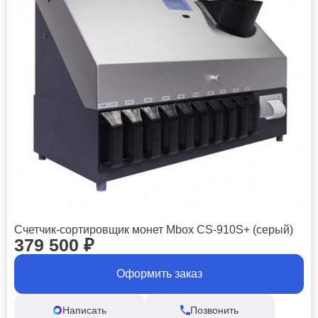
Счетчик-сортировщик монет Mbox CS-910S+ (серый)
379 500
₽
Оформить заказ
Написать
Позвонить