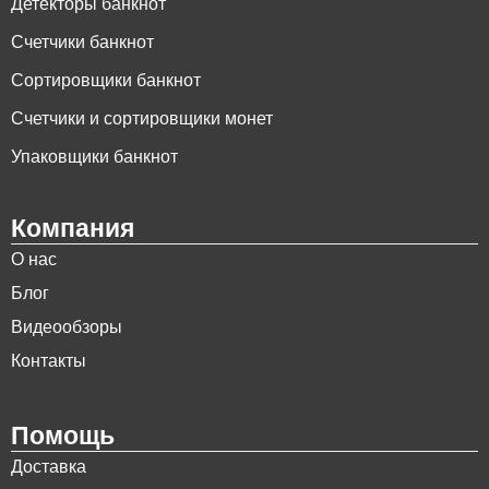
Детекторы банкнот
Счетчики банкнот
Сортировщики банкнот
Счетчики и сортировщики монет
Упаковщики банкнот
Компания
О нас
Блог
Видеообзоры
Контакты
Помощь
Доставка