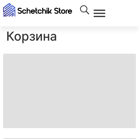
Корзина