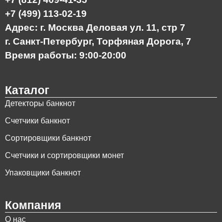
+7 (499) 113-02-19
Адрес: г. Москва Деловая ул. 11, стр 7
г. Санкт-Петербург, Торфяная Дорога, 7
Время работы: 9:00-20:00
Каталог
Детекторы банкнот
Счетчики банкнот
Сортировщики банкнот
Счетчики и сортировщики монет
Упаковщики банкнот
Компания
О нас