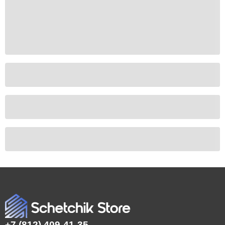
+7 (812) 409-41-35