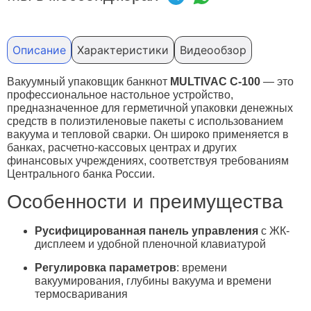
Описание
Характеристики
Видеообзор
Вакуумный упаковщик банкнот
MULTIVAC C-100
— это
профессиональное настольное устройство,
предназначенное для герметичной упаковки денежных
средств в полиэтиленовые пакеты с использованием
вакуума и тепловой сварки.
Он широко применяется в
банках, расчетно-кассовых центрах и других
финансовых учреждениях, соответствуя требованиям
Центрального банка России.
Особенности и преимущества
Русифицированная панель управления
с ЖК-
дисплеем и удобной пленочной клавиатурой
Регулировка параметров
: времени
вакуумирования, глубины вакуума и времени
термосваривания