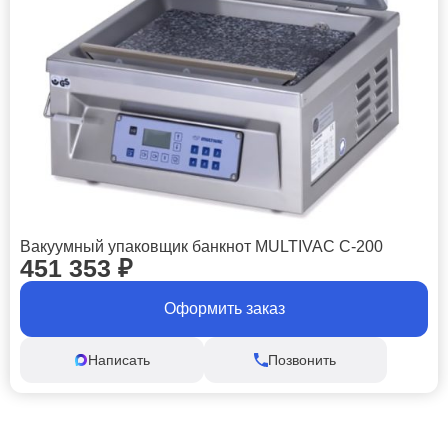
Вакуумный упаковщик банкнот MULTIVAC C-200
451 353
₽
Оформить заказ
Написать
Позвонить