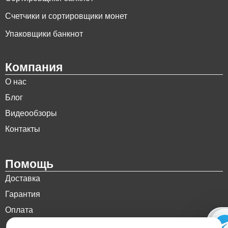
Счетчики и сортировщики монет
Упаковщики банкнот
Компания
О нас
Блог
Видеообзоры
Контакты
Помощь
Доставка
Гарантия
Оплата