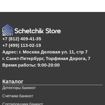
+7 (812) 409-41-35
+7 (499) 113-02-19
Адрес: г. Москва Деловая ул. 11, стр 7
г. Санкт-Петербург, Торфяная Дорога, 7
Время работы: 9:00-20:00
Каталог
Детекторы банкнот
Счетчики банкнот
Сортировщики банкнот