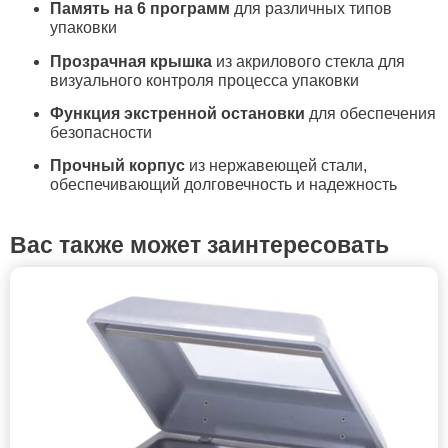
Память на 6 программ
для различных типов
упаковки
Прозрачная крышка
из акрилового стекла для
визуального контроля процесса упаковки
Функция экстренной остановки
для обеспечения
безопасности
Прочный корпус
из нержавеющей стали,
обеспечивающий долговечность и надежность
Вас также может заинтересовать