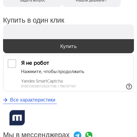
Задать вопрос
Нашли дешевле?
Купить в один клик
Купить
Все характеристики
Мы в мессенджерах