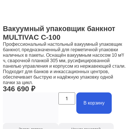
Вакуумный упаковщик банкнот
MULTIVAC C-100
Профессиональный настольный вакуумный упаковщик
банкнот, предназначенный для герметичной упаковки
наличных в пакеты. Оснащён вакуумным насосом 10 м³/
ч, сварочной планкой 305 мм, русифицированной
панелью управления и корпусом из нержавеющей стали.
Подходит для банков и инкассационных центров,
обеспечивает быструю и надёжную упаковку одной
пачки за цикл.
346 690
₽
В корзину