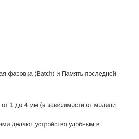
ая фасовка (Batch) и Память последней
 от 1 до 4 мм (в зависимости от модели
мами делают устройство удобным в