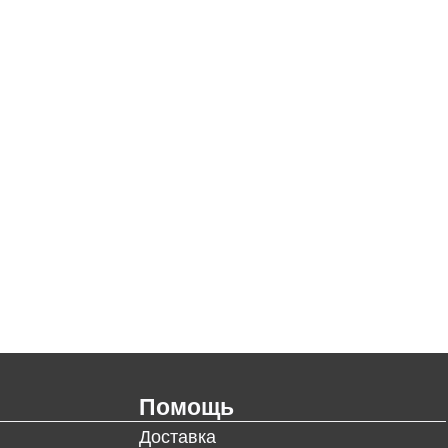
Помощь
Доставка