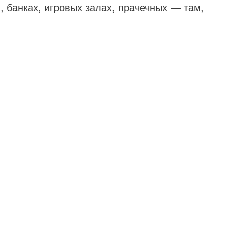
, банках, игровых залах, прачечных — там,