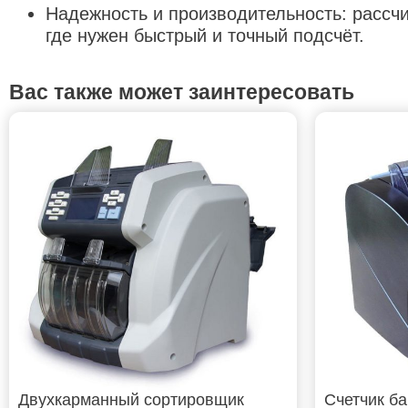
Надежность и производительность: рассчи
где нужен быстрый и точный подсчёт.
Вас также может заинтересовать
Двухкарманный сортировщик
Счетчик ба