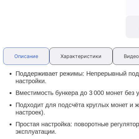
Описание
Характеристики
Видео
Поддерживает режимы: Непрерывный подсч
настройки.
Вместимость бункера до 3 000 монет без 
Подходит для подсчёта круглых монет и ж
настроек).
Простая настройка: поворотные регулято
эксплуатации.