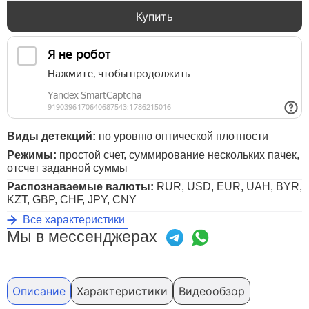
Купить
Виды детекций:
по уровню оптической плотности
Режимы:
простой счет, суммирование нескольких пачек,
отсчет заданной суммы
Распознаваемые валюты:
RUR, USD, EUR, UAH, BYR,
KZT, GBP, CHF, JPY, CNY
Все характеристики
Мы в мессенджерах
Описание
Характеристики
Видеообзор