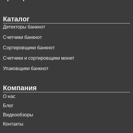
Каталог
Детекторы банкнот
Счетчики банкнот
Сортировщики банкнот
Счетчики и сортировщики монет
Упаковщики банкнот
Компания
О нас
Блог
Видеообзоры
Контакты