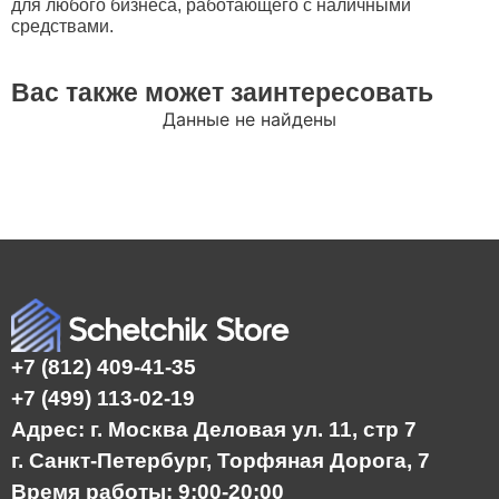
для любого бизнеса, работающего с наличными
средствами.
Вас также может заинтересовать
Данные не найдены
+7 (812) 409-41-35
+7 (499) 113-02-19
Адрес: г. Москва Деловая ул. 11, стр 7
г. Санкт-Петербург, Торфяная Дорога, 7
Время работы: 9:00-20:00