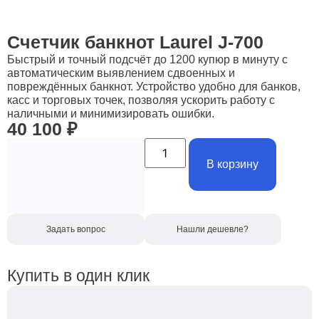
Счетчик банкнот Laurel J-700
Быстрый и точный подсчёт до 1200 купюр в минуту с
автоматическим выявлением сдвоенных и
повреждённых банкнот. Устройство удобно для банков,
касс и торговых точек, позволяя ускорить работу с
наличными и минимизировать ошибки.
40 100
₽
В корзину
Задать вопрос
Нашли дешевле?
Купить в один клик