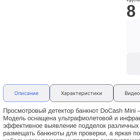
8
Описание
Характеристики
Видео
Просмотровый детектор банкнот DoCash Mini 
Модель оснащена ультрафиолетовой и инфракр
эффективное выявление подделок различных 
размещать банкноты для проверки, а яркая п