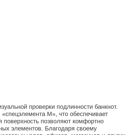
изуальной проверки подлинности банкнот.
 «спецэлемента М», что обеспечивает
я поверхность позволяют комфортно
тных элементов. Благодаря своему