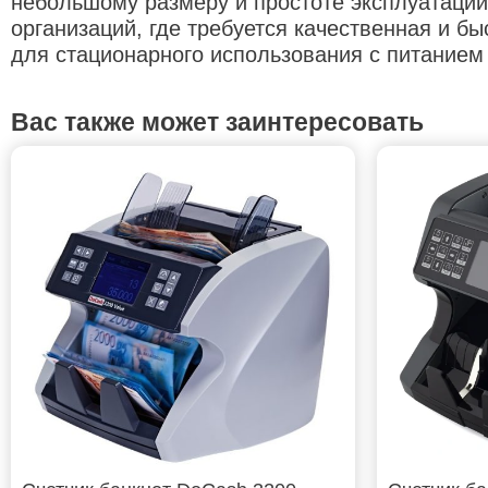
небольшому размеру и простоте эксплуатации 
организаций, где требуется качественная и б
для стационарного использования с питанием 
Вас также может заинтересовать