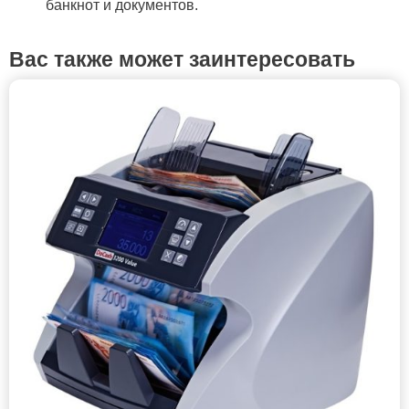
банкнот и документов.
Вас также может заинтересовать