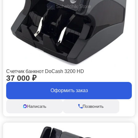
Счетчик банкнот DoCash 3200 HD
37 000
₽
Оформить заказ
Написать
Позвонить