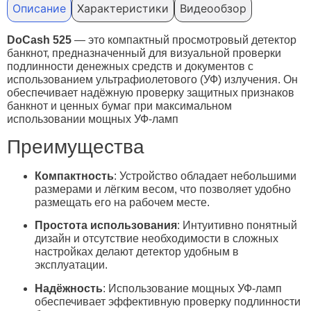
Описание
Характеристики
Видеообзор
DoCash 525
— это компактный просмотровый детектор
банкнот, предназначенный для визуальной проверки
подлинности денежных средств и документов с
использованием ультрафиолетового (УФ) излучения.
Он
обеспечивает надёжную проверку защитных признаков
банкнот и ценных бумаг при максимальном
использовании мощных УФ-ламп
Преимущества
Компактность
:
Устройство обладает небольшими
размерами и лёгким весом, что позволяет удобно
размещать его на рабочем месте.
Простота использования
:
Интуитивно понятный
дизайн и отсутствие необходимости в сложных
настройках делают детектор удобным в
эксплуатации.
Надёжность
:
Использование мощных УФ-ламп
обеспечивает эффективную проверку подлинности