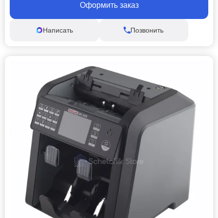
Оформить заказ
Написать
Позвонить