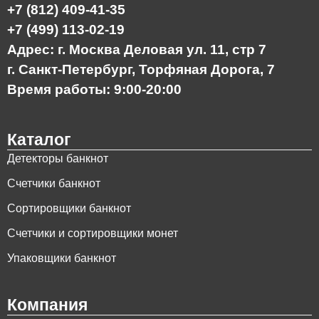
+7 (812) 409-41-35
+7 (499) 113-02-19
Адрес: г. Москва Деловая ул. 11, стр 7
г. Санкт-Петербург, Торфяная Дорога, 7
Время работы: 9:00-20:00
Каталог
Детекторы банкнот
Счетчики банкнот
Сортировщики банкнот
Счетчики и сортировщики монет
Упаковщики банкнот
Компания