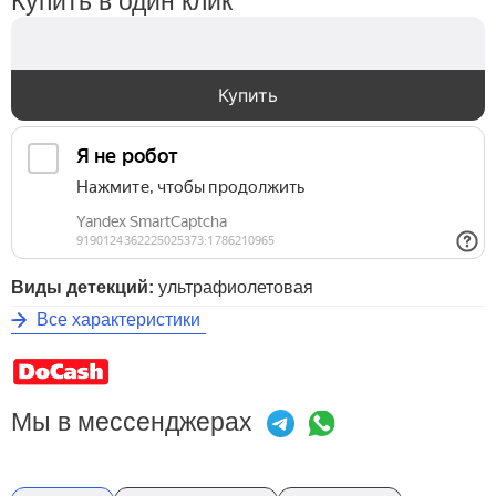
Купить в один клик
Купить
Виды детекций:
ультрафиолетовая
Все характеристики
Мы в мессенджерах