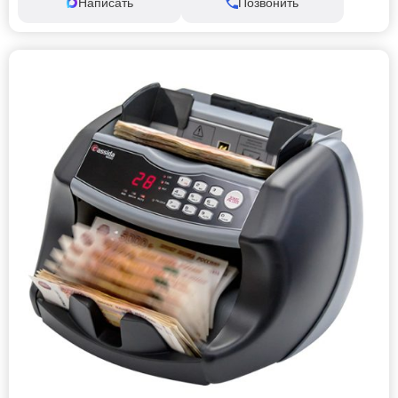
Написать
Позвонить