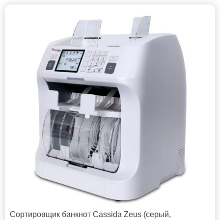
Сортировщик банкнот Cassida Zeus (серый,