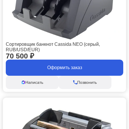
Сортировщик банкнот Cassida NEO (серый,
RUB/USD/EUR)
70 500
₽
Оформить заказ
Написать
Позвонить