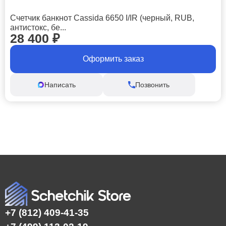
Счетчик банкнот Cassida 6650 I/IR (черный, RUB,
антистокс, бе...
28 400
₽
Оформить заказ
Написать
Позвонить
+7 (812) 409-41-35