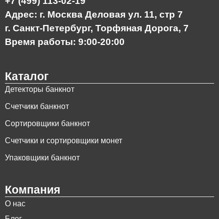
+7 (499) 113-02-19
Адрес: г. Москва Деловая ул. 11, стр 7
г. Санкт-Петербург, Торфяная Дорога, 7
Время работы: 9:00-20:00
Каталог
Детекторы банкнот
Счетчики банкнот
Сортировщики банкнот
Счетчики и сортировщики монет
Упаковщики банкнот
Компания
О нас
Блог