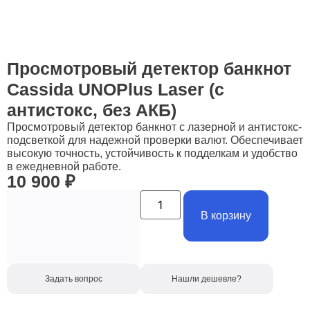
Просмотровый детектор банкнот
Cassida UNOPlus Laser (с
антистокс, без АКБ)
Просмотровый детектор банкнот с лазерной и антистокс-
подсветкой для надежной проверки валют. Обеспечивает
высокую точность, устойчивость к подделкам и удобство
в ежедневной работе.
10 900
₽
В корзину
Задать вопрос
Нашли дешевле?