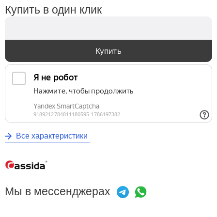
Купить в один клик
Купить
Все характеристики
Мы в мессенджерах