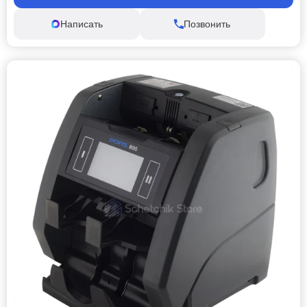
Написать
Позвонить