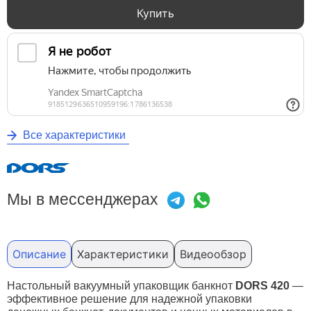
Купить
Все характеристики
Мы в мессенджерах
Описание
Характеристики
Видеообзор
Настольный вакуумный упаковщик банкнот
DORS 420
—
эффективное решение для надежной упаковки