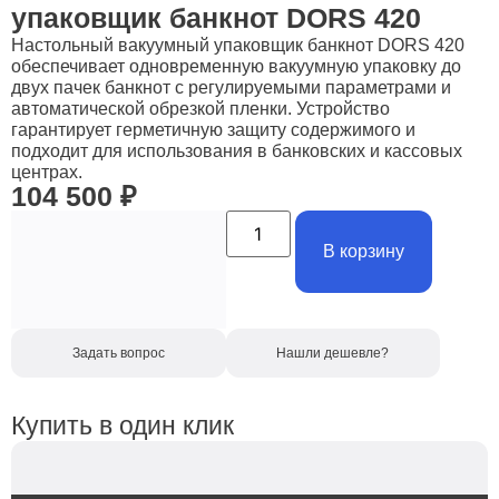
упаковщик банкнот DORS 420
Настольный вакуумный упаковщик банкнот DORS 420
обеспечивает одновременную вакуумную упаковку до
двух пачек банкнот с регулируемыми параметрами и
автоматической обрезкой пленки. Устройство
гарантирует герметичную защиту содержимого и
подходит для использования в банковских и кассовых
центрах.
104 500
₽
В корзину
Задать вопрос
Нашли дешевле?
Купить в один клик