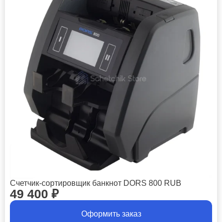
Счетчик-сортировщик банкнот DORS 800 RUB
49 400
₽
Оформить заказ