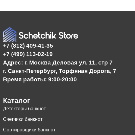
+7 (812) 409-41-35
+7 (499) 113-02-19
Адрес: г. Москва Деловая ул. 11, стр 7
г. Санкт-Петербург, Торфяная Дорога, 7
Время работы: 9:00-20:00
Каталог
Детекторы банкнот
Счетчики банкнот
Сортировщики банкнот