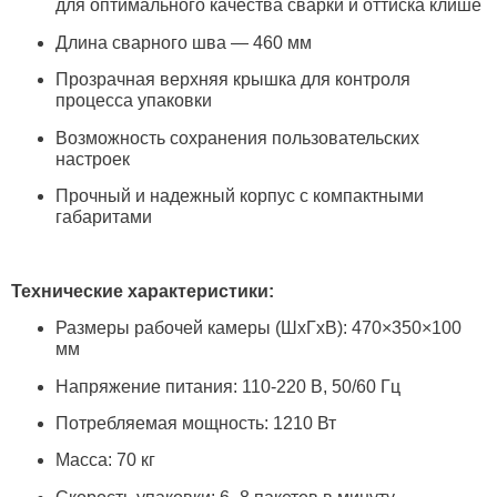
для оптимального качества сварки и оттиска клише
Длина сварного шва — 460 мм
Прозрачная верхняя крышка для контроля
процесса упаковки
Возможность сохранения пользовательских
настроек
Прочный и надежный корпус с компактными
габаритами
Технические характеристики:
Размеры рабочей камеры (ШхГхВ): 470×350×100
мм
Напряжение питания: 110-220 В, 50/60 Гц
Потребляемая мощность: 1210 Вт
Масса: 70 кг