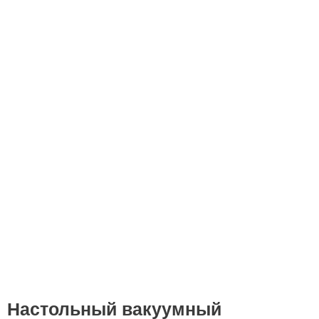
Настольный вакуумный