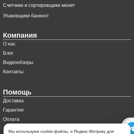
Счетчики и сортировщики монет
Упаковщики банкнот
Компания
О нас
Блог
Видеообзоры
Контакты
Помощь
Доставка
Гарантия
Оплата
Мы используем cookie-файлы, и Яндекс.Метрику для