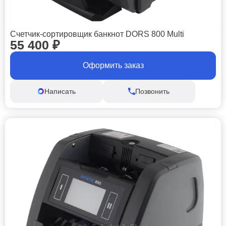
Счетчик-сортировщик банкнот DORS 800 Multi
55 400
₽
Оформить заказ
Написать
Позвонить