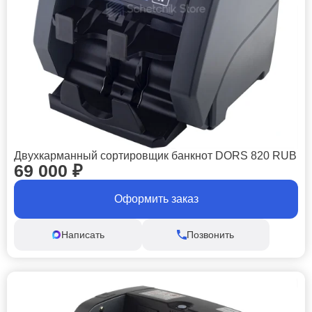
Двухкарманный сортировщик банкнот DORS 820 RUB
69 000
₽
Оформить заказ
Написать
Позвонить