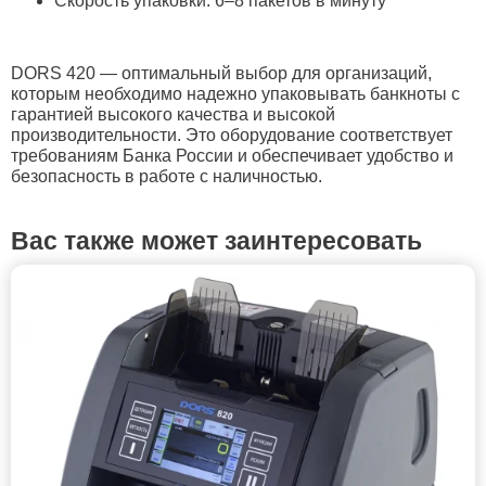
Скорость упаковки: 6–8 пакетов в минуту
DORS 420 — оптимальный выбор для организаций,
которым необходимо надежно упаковывать банкноты с
гарантией высокого качества и высокой
производительности. Это оборудование соответствует
требованиям Банка России и обеспечивает удобство и
безопасность в работе с наличностью.
Вас также может заинтересовать