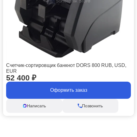
Счетчик-сортировщик банкнот DORS 800 RUB, USD,
EUR
52 400
₽
Оформить заказ
Написать
Позвонить