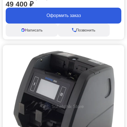
49 400
₽
Оформить заказ
Написать
Позвонить