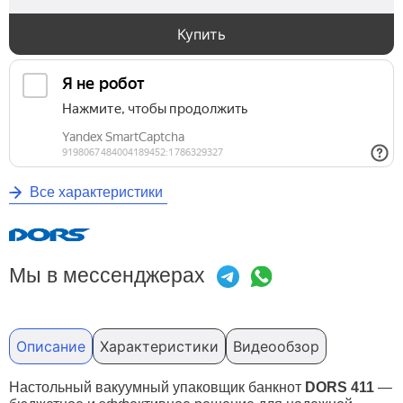
Купить
Все характеристики
Мы в мессенджерах
Описание
Характеристики
Видеообзор
Настольный вакуумный упаковщик банкнот
DORS 411
—