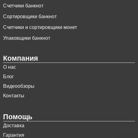
Счетчики банкнот
Сортировщики банкнот
Счетчики и сортировщики монет
Упаковщики банкнот
Компания
О нас
Блог
Видеообзоры
Контакты
Помощь
Доставка
Гарантия