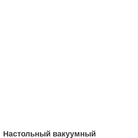
Настольный вакуумный