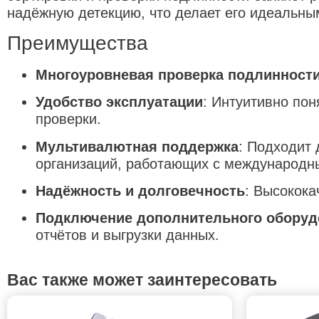
надёжную детекцию, что делает его идеальн
Преимущества
Многоуровневая проверка подлинност
Удобство эксплуатации
:
Интуитивно пон
проверки.
Мультивалютная поддержка
:
Подходит 
организаций, работающих с международн
Надёжность и долговечность
:
Высокока
Подключение дополнительного оборуд
отчётов и выгрузки данных.
Вас также может заинтересовать