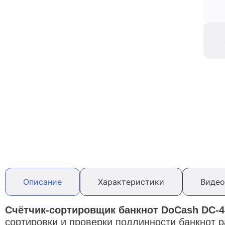
Описание
Характеристики
Видео
Счётчик-сортировщик банкнот DoCash DC-4
сортировки и проверки подлинности банкнот 