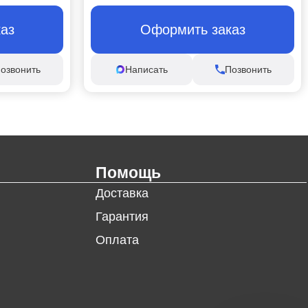
аз
Оформить заказ
озвонить
Написать
Позвонить
Помощь
Доставка
Гарантия
Оплата