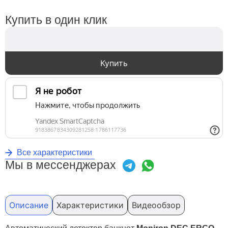
Купить в один клик
Купить
Все характеристики
Мы в мессенджерах
Описание
Характеристики
Видеообзор