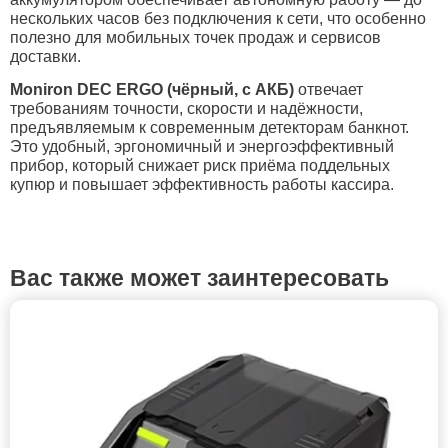
нескольких часов без подключения к сети, что особенно
полезно для мобильных точек продаж и сервисов
доставки.
Moniron DEC ERGO (чёрный, с АКБ)
отвечает
требованиям точности, скорости и надёжности,
предъявляемым к современным детекторам банкнот.
Это удобный, эргономичный и энергоэффективный
прибор, который снижает риск приёма поддельных
купюр и повышает эффективность работы кассира.
Вас также может заинтересовать