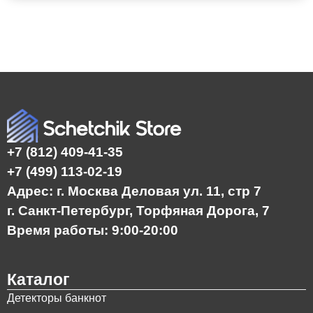
+7 (812) 409-41-35
+7 (499) 113-02-19
Адрес: г. Москва Деловая ул. 11, стр 7
г. Санкт-Петербург, Торфяная Дорога, 7
Время работы: 9:00-20:00
Каталог
Детекторы банкнот