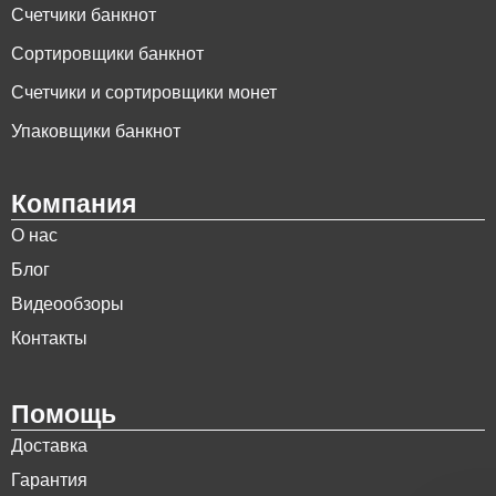
Счетчики банкнот
Сортировщики банкнот
Счетчики и сортировщики монет
Упаковщики банкнот
Компания
О нас
Блог
Видеообзоры
Контакты
Помощь
Доставка
Гарантия