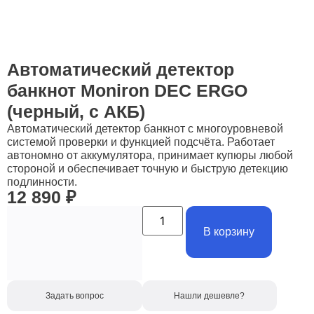
Автоматический детектор
банкнот Moniron DEC ERGO
(черный, с АКБ)
Автоматический детектор банкнот с многоуровневой
системой проверки и функцией подсчёта. Работает
автономно от аккумулятора, принимает купюры любой
стороной и обеспечивает точную и быструю детекцию
подлинности.
12 890
₽
В корзину
Задать вопрос
Нашли дешевле?